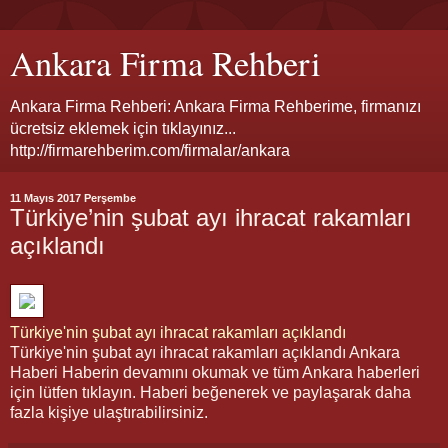
Ankara Firma Rehberi
Ankara Firma Rehberi: Ankara Firma Rehberime, firmanızı
ücretsiz eklemek için tıklayınız...
http://firmarehberim.com/firmalar/ankara
11 Mayıs 2017 Perşembe
Türkiye’nin şubat ayı ihracat rakamları
açıklandı
Türkiye'nin şubat ayı ihracat rakamları açıklandı
Türkiye'nin şubat ayı ihracat rakamları açıklandı Ankara
Haberi Haberin devamını okumak ve tüm Ankara haberleri
için lütfen tıklayın. Haberi beğenerek ve paylaşarak daha
fazla kişiye ulaştırabilirsiniz.